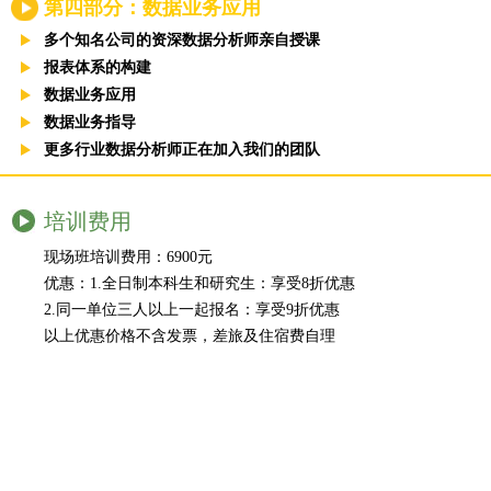
第四部分：数据业务应用
多个知名公司的资深数据分析师亲自授课
报表体系的构建
数据业务应用
数据业务指导
更多行业数据分析师正在加入我们的团队
培训费用
现场班培训费用：6900元
优惠：1.全日制本科生和研究生：享受8折优惠
2.同一单位三人以上一起报名：享受9折优惠
以上优惠价格不含发票，差旅及住宿费自理