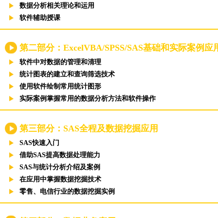
数据分析相关理论和运用
软件辅助授课
第二部分：ExcelVBA/SPSS/SAS基础和实际案例
软件中对数据的管理和清理
统计图表的建立和查询筛选技术
使用软件绘制常用统计图形
实际案例掌握常用的数据分析方法和软件操作
第三部分：SAS全程及数据挖掘应用
SAS快速入门
借助SAS提高数据处理能力
SAS与统计分析介绍及案例
在应用中掌握数据挖掘技术
零售、电信行业的数据挖掘实例