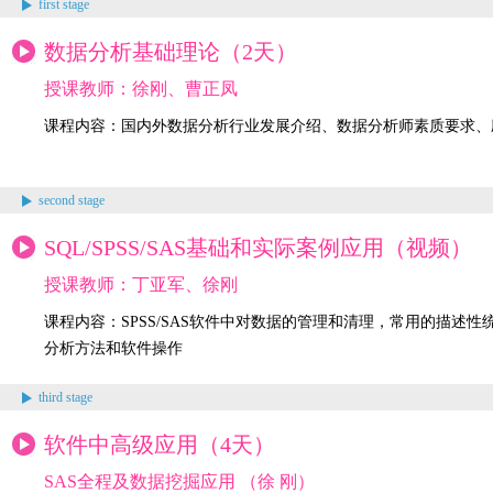
first stage
数据分析基础理论（2天）
授课教师：徐刚、曹正凤
课程内容：国内外数据分析行业发展介绍、数据分析师素质要求、
second stage
SQL/SPSS/SAS基础和实际案例应用（视频）
授课教师：丁亚军、徐刚
课程内容：SPSS/SAS软件中对数据的管理和清理，常用的描
分析方法和软件操作
third stage
软件中高级应用（4天）
SAS全程及数据挖掘应用 （徐 刚）