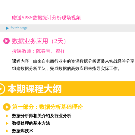
赠送SPSS数据统计分析现场视频
fourth stage
数据业务应用（2天）
授课教师：陈春宝、翟祥
课程内容：由来自电商行业中的资深数据分析师带来实战经验分享
组建数据分析团队，完成数据的高效应用来指导实际工作。
第一部分：数据分析基础理论
数据分析师相关介绍及行业分析
数据处理的基本方法
数据库技术