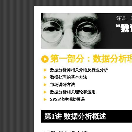
第一部分：数据分析理
数据分析师相关介绍及行业分析
数据处理的基本方法
市场调研方法
数据分析相关理论和运用
SPSS软件辅助授课
第1讲 数据分析概述