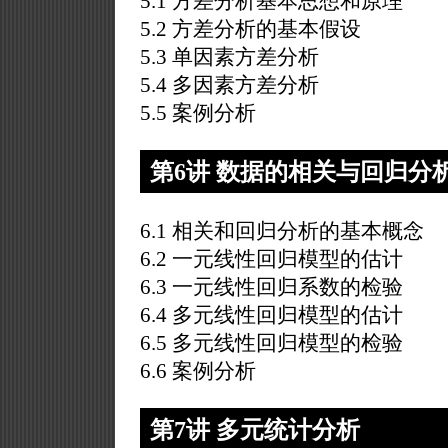
5.1 方差分析基本思想和原理
5.2 方差分析的基本假设
5.3 单因素方差分析
5.4 多因素方差分析
5.5 案例分析
第6讲 数据的相关与回归分
6.1 相关和回归分析的基本概念
6.2 一元线性回归模型的估计
6.3 一元线性回归系数的检验
6.4 多元线性回归模型的估计
6.5 多元线性回归模型的检验
6.6 案例分析
第7讲 多元统计分析